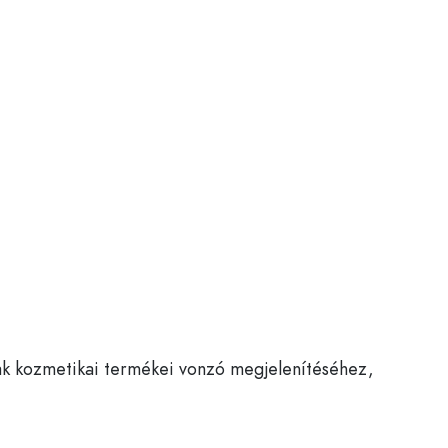
ak kozmetikai termékei vonzó megjelenítéséhez,