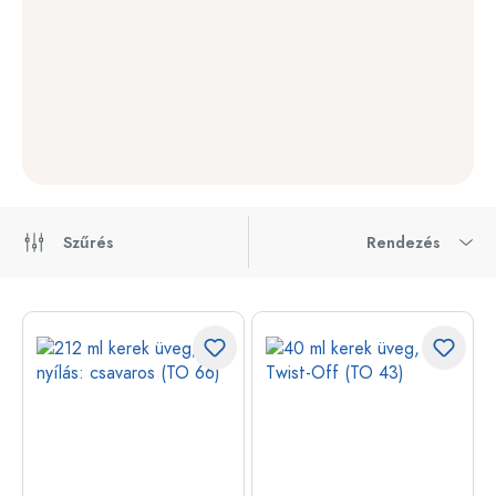
Szűrés
Rendezés