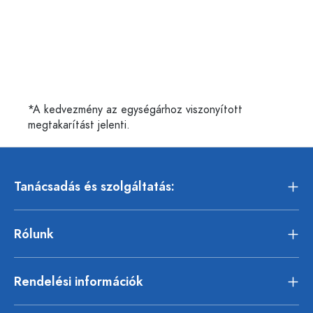
*A kedvezmény az egységárhoz viszonyított
megtakarítást jelenti.
Tanácsadás és szolgáltatás:
Rólunk
Rendelési információk