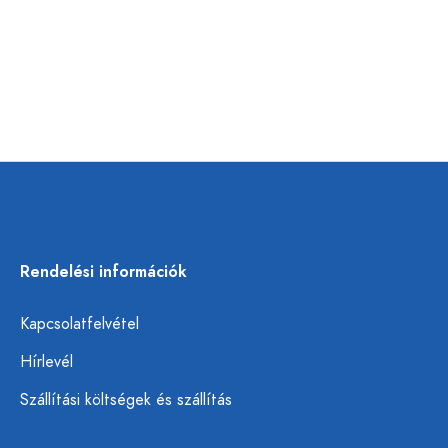
Rendelési információk
Kapcsolatfelvétel
Hírlevél
Szállítási költségek és szállítás