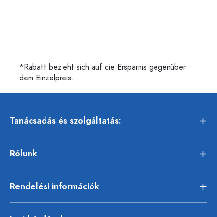
*Rabatt bezieht sich auf die Ersparnis gegenüber
dem Einzelpreis.
Tanácsadás és szolgáltatás:
Rólunk
Rendelési információk