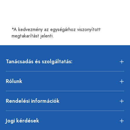
*A kedvezmény az egységárhoz viszonyított
megtakarítást jelenti.
Tanácsadás és szolgáltatás:
Rólunk
Rendelési információk
Jogi kérdések