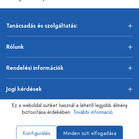
Tanácsadás és szolgáltatás:
Rólunk
Rendelési információk
Jogi kérdések
Ez a weboldal sütiket használ a lehető legjobb élmény
biztosítása érdekében.
További információ...
Konfigurálás
Minden süti elfogadása