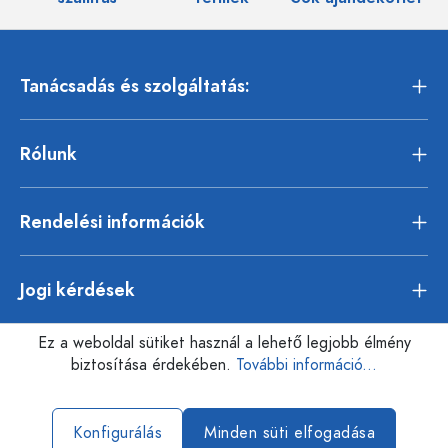
Tanácsadás és szolgáltatás:
Rólunk
Rendelési információk
Jogi kérdések
Ez a weboldal sütiket használ a lehető legjobb élmény
biztosítása érdekében.
További információ...
Konfigurálás
Minden süti elfogadása