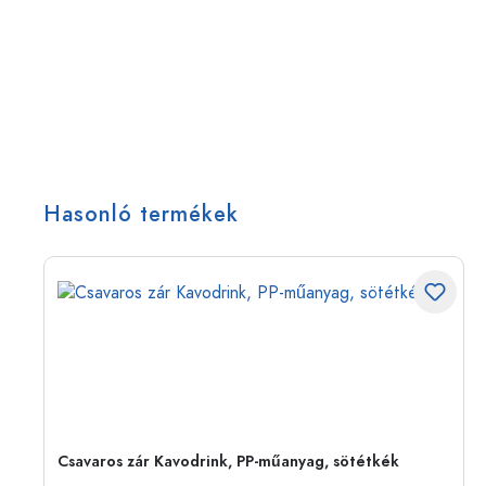
Hasonló termékek
Csavaros zár Kavodrink, PP-műanyag, sötétkék