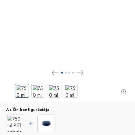
Az Ön konfigurációja