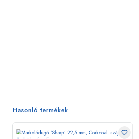
Hasonló termékek