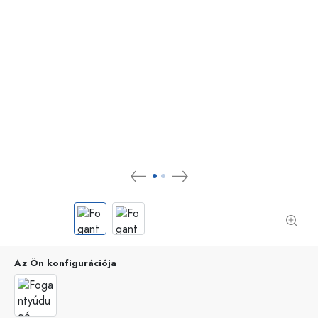
Az Ön konfigurációja