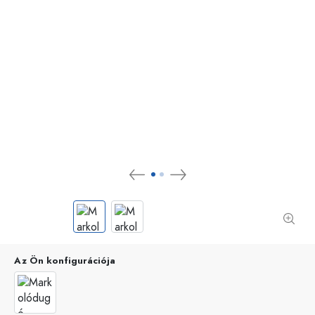
Az Ön konfigurációja