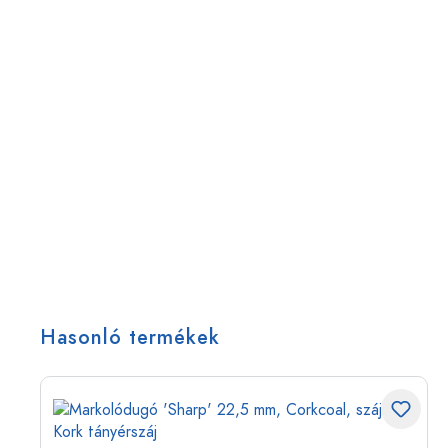
Hasonló termékek