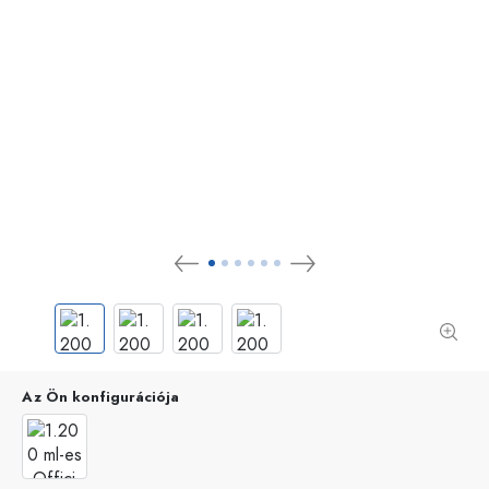
Az Ön konfigurációja