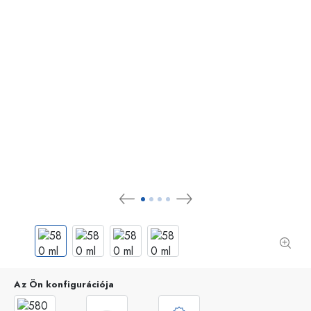
Az Ön konfigurációja