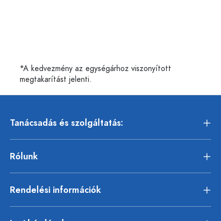
*A kedvezmény az egységárhoz viszonyított
megtakarítást jelenti.
Tanácsadás és szolgáltatás:
Rólunk
Rendelési információk