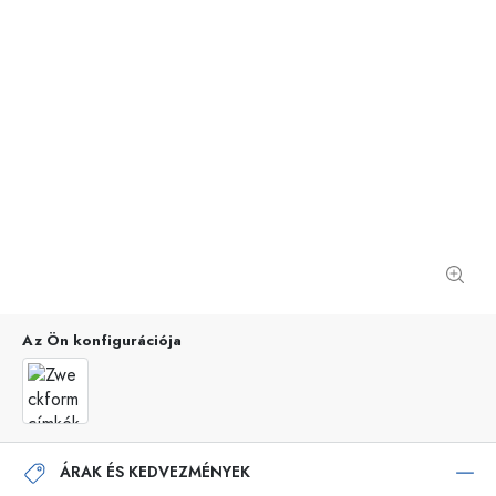
Az Ön konfigurációja
ÁRAK ÉS KEDVEZMÉNYEK