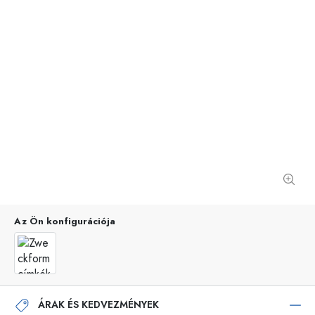
Az Ön konfigurációja
ÁRAK ÉS KEDVEZMÉNYEK