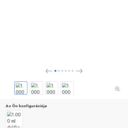
Az Ön konfigurációja