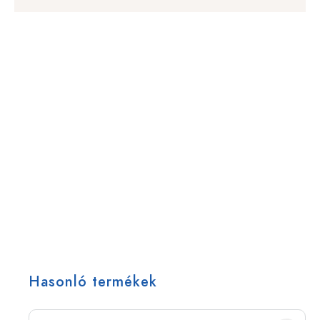
Hasonló termékek