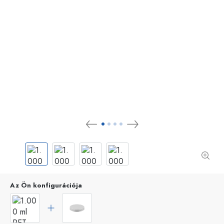
Az Ön konfigurációja