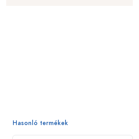
Hasonló termékek