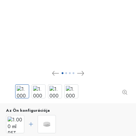
Az Ön konfigurációja