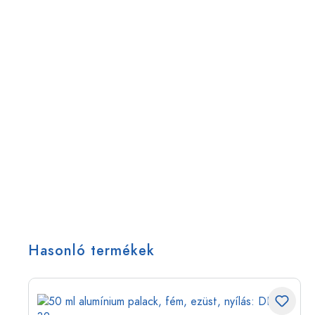
Hasonló termékek