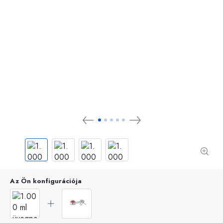
Az Ön konfigurációja