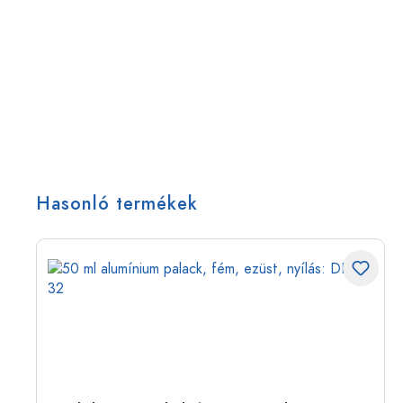
Hasonló termékek