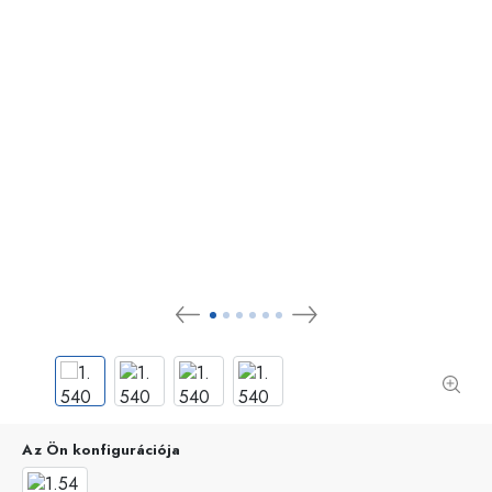
Az Ön konfigurációja