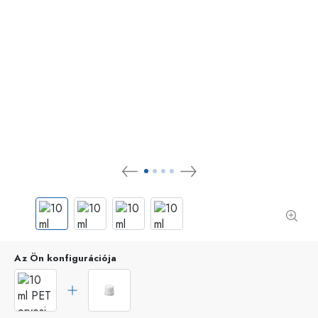
Az Ön konfigurációja