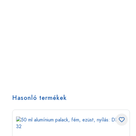
Hasonló termékek