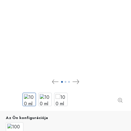
Az Ön konfigurációja