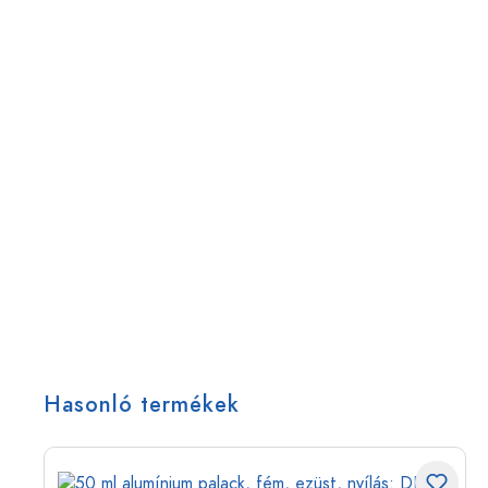
Hasonló termékek