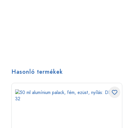
Hasonló termékek