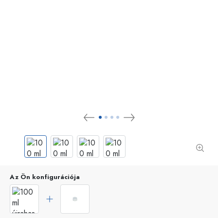
Az Ön konfigurációja