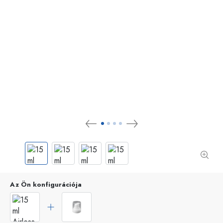
Az Ön konfigurációja