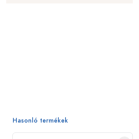
Hasonló termékek