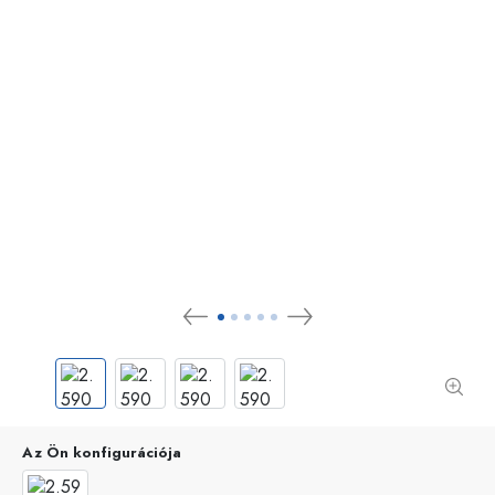
Az Ön konfigurációja