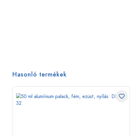
Hasonló termékek