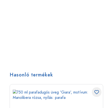
Hasonló termékek