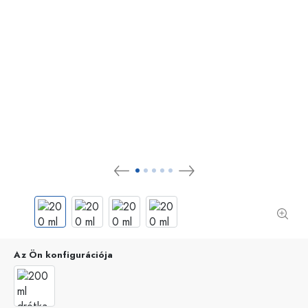
Az Ön konfigurációja