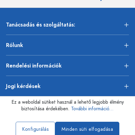
Tanácsadás és szolgáltatás:
Rólunk
Rendelési információk
Jogi kérdések
Ez a weboldal sütiket használ a lehető legjobb élmény
biztosítása érdekében.
További információ...
Konfigurálás
Minden süti elfogadása