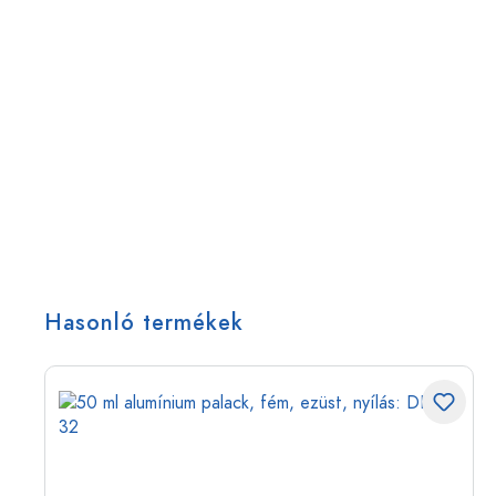
Hasonló termékek