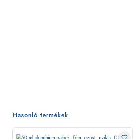
Hasonló termékek