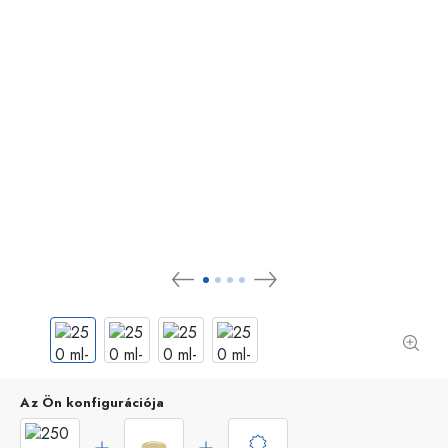
Az Ön konfigurációja