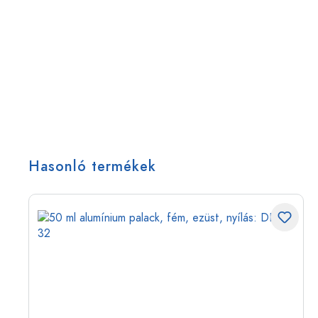
Hasonló termékek