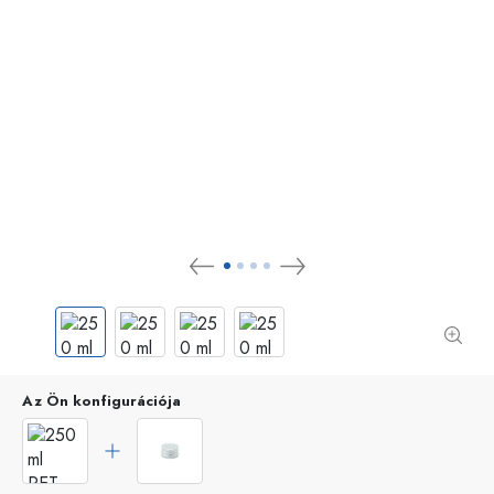
Az Ön konfigurációja