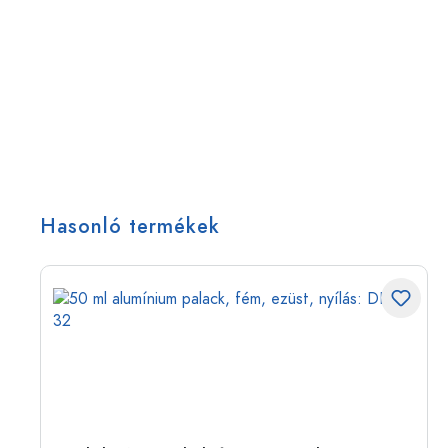
Hasonló termékek