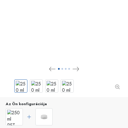
Az Ön konfigurációja