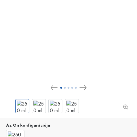
Az Ön konfigurációja