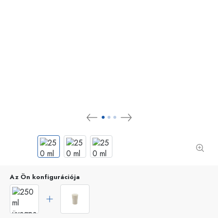
Az Ön konfigurációja