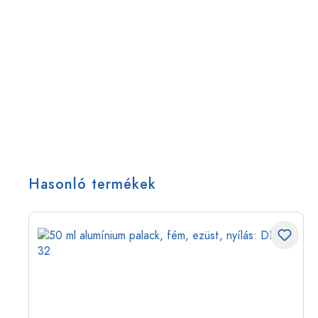
Hasonló termékek