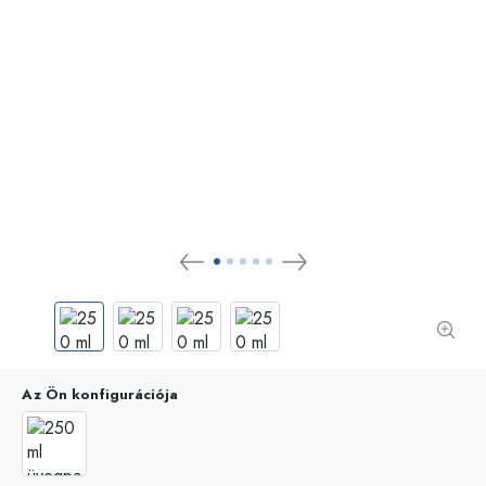
Az Ön konfigurációja