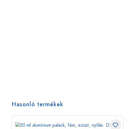
Hasonló termékek