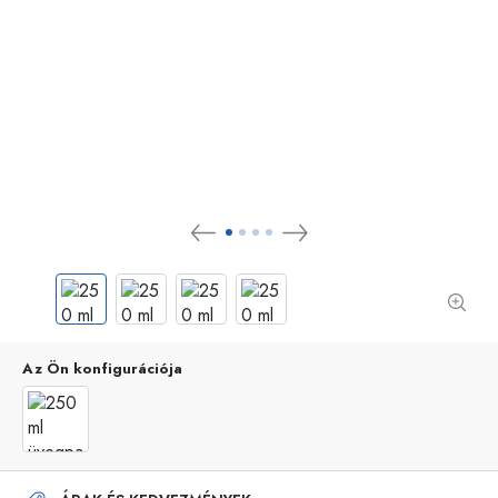
Az Ön konfigurációja