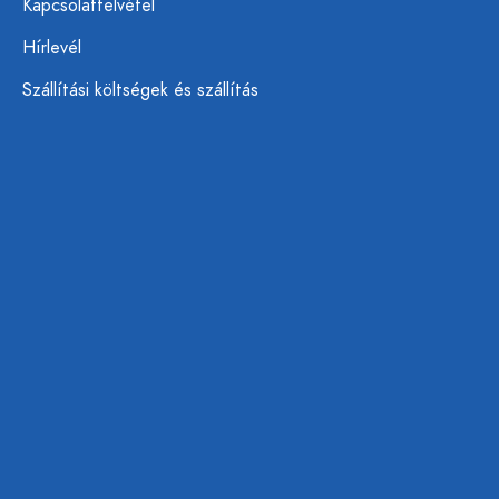
Kapcsolatfelvétel
Hírlevél
Szállítási költségek és szállítás