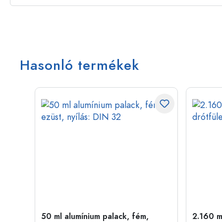
Hasonló termékek
50 ml alumínium palack, fém,
2.160 ml