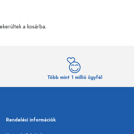
bekerültek a kosárba.
Több mint 1 millió ügyfél
Rendelési információk