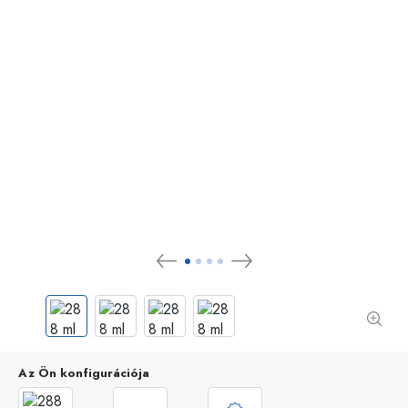
Az Ön konfigurációja