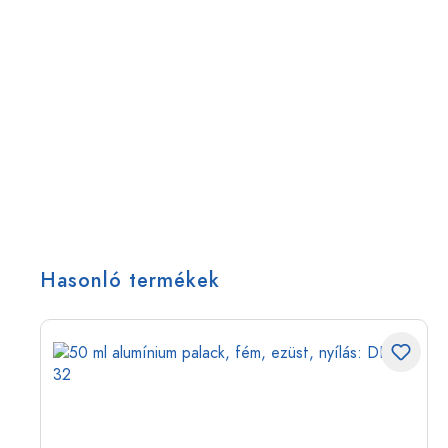
Hasonló termékek