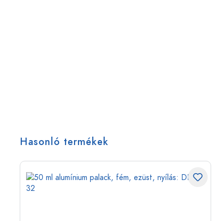
Hasonló termékek