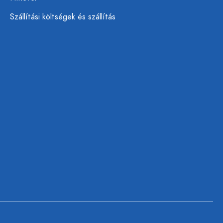
Szállítási költségek és szállítás