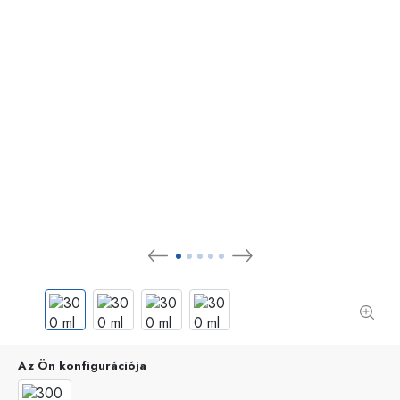
Az Ön konfigurációja