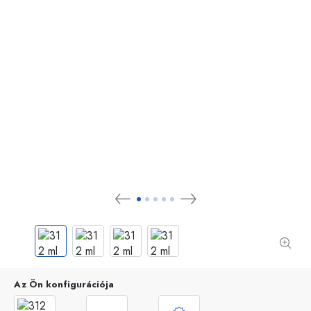
Az Ön konfigurációja