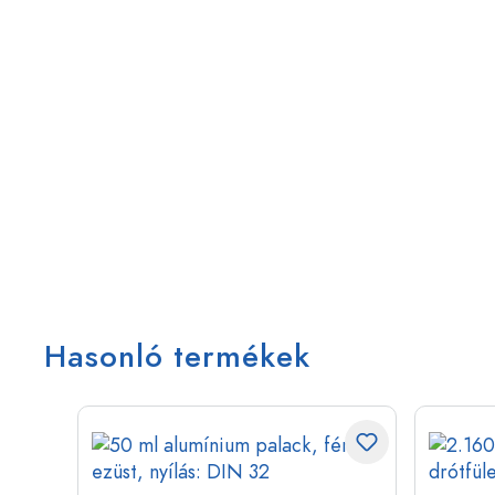
Hasonló termékek