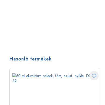
Hasonló termékek