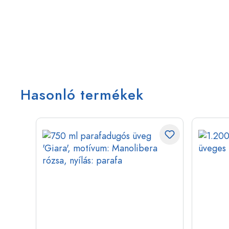
Hasonló termékek