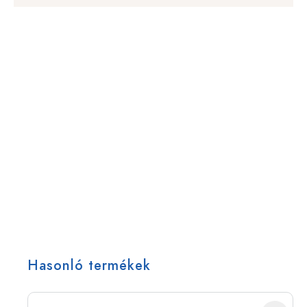
Hasonló termékek