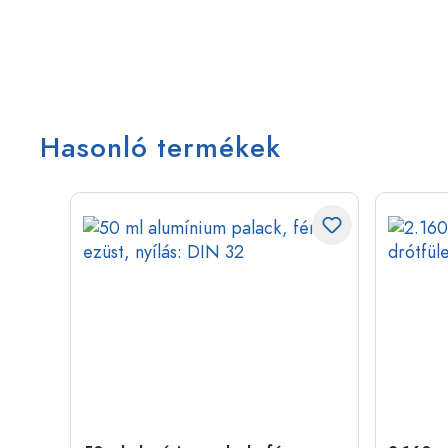
Hasonló termékek