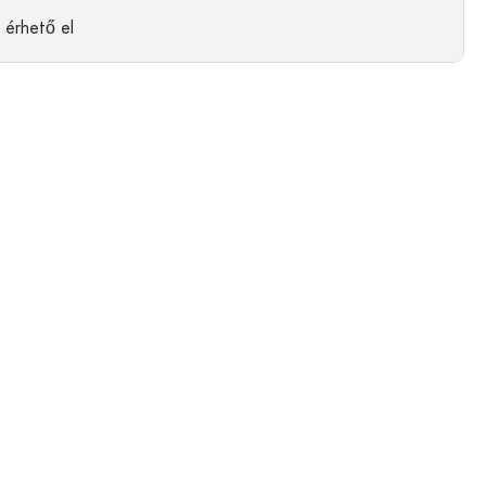
érhető el